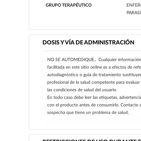
GRUPO TERAPÉUTICO
ENFER
PARASI
DOSIS Y VÍA DE ADMINISTRACIÓN
NO SE AUTOMEDIQUE., Cualquier información s
facilitada en este sitio online es a efectos de re
autodiagnóstico o guía de tratamiento sustituye
profesional de la salud competente para evaluar
las condiciones de salud del usuario.
En todo caso debe leer las etiquetas, advertencia
con el producto antes de consumirlo. Contacte 
sospecha que tiene un problema de salud.
Ver más