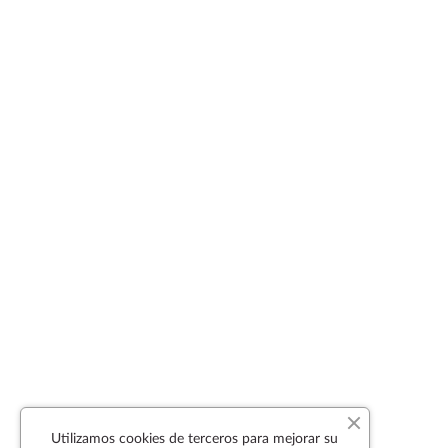
Utilizamos cookies de terceros para mejorar su