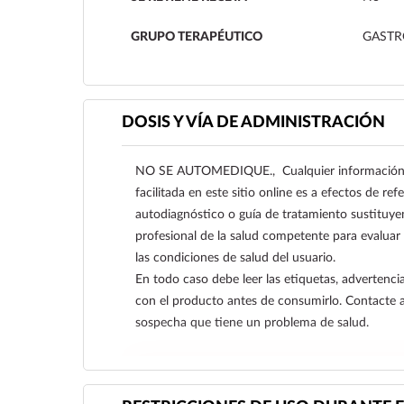
GRUPO TERAPÉUTICO
GASTR
DOSIS Y VÍA DE ADMINISTRACIÓN
NO SE AUTOMEDIQUE., Cualquier información s
facilitada en este sitio online es a efectos de re
autodiagnóstico o guía de tratamiento sustituye
profesional de la salud competente para evaluar
las condiciones de salud del usuario.
En todo caso debe leer las etiquetas, advertencia
con el producto antes de consumirlo. Contacte 
sospecha que tiene un problema de salud.
Ver más