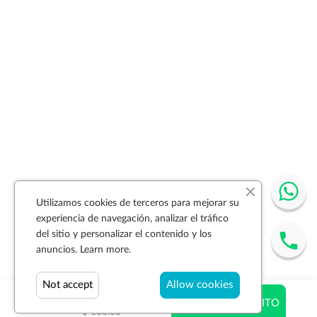
Utilizamos cookies de terceros para mejorar su
experiencia de navegación, analizar el tráfico
del sitio y personalizar el contenido y los
anuncios.
Learn more.
Not accept
Allow cookies
$ 99.30
AÑADIR AL CARRITO
$ 136.03