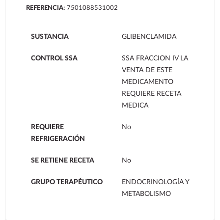
REFERENCIA:
7501088531002
SUSTANCIA
GLIBENCLAMIDA
CONTROL SSA
SSA FRACCION IV LA
VENTA DE ESTE
MEDICAMENTO
REQUIERE RECETA
MEDICA
REQUIERE
No
REFRIGERACIÓN
SE RETIENE RECETA
No
GRUPO TERAPÉUTICO
ENDOCRINOLOGÍA Y
METABOLISMO