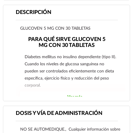
DESCRIPCIÓN
GLUCOVEN 5 MG CON 30 TABLETAS
PARA QUÉ SIRVE GLUCOVEN 5
MG CON 30 TABLETAS
Diabetes mellitus no insulino dependiente (tipo II).
Cuando los niveles de glucosa sanguínea no
pueden ser controlados eficientemente con dieta
específica, ejercicio físico y reducción del peso
corporal.
Ver más
DOSIS Y VÍA DE ADMINISTRACIÓN
NO SE AUTOMEDIQUE., Cualquier información sobre