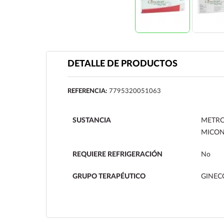
DETALLE DE PRODUCTOS
REFERENCIA:
7795320051063
SUSTANCIA
METRO
MICON
REQUIERE REFRIGERACIÓN
No
GRUPO TERAPÉUTICO
GINEC