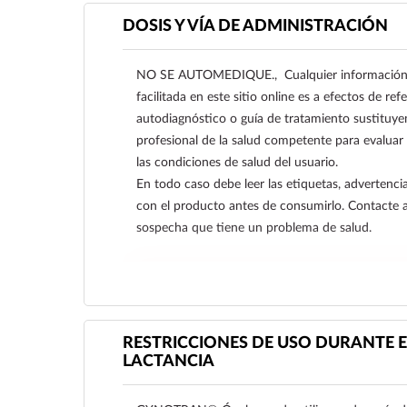
DOSIS Y VÍA DE ADMINISTRACIÓN
NO SE AUTOMEDIQUE., Cualquier información s
facilitada en este sitio online es a efectos de re
autodiagnóstico o guía de tratamiento sustituye
profesional de la salud competente para evaluar
las condiciones de salud del usuario.
En todo caso debe leer las etiquetas, advertencia
con el producto antes de consumirlo. Contacte 
sospecha que tiene un problema de salud.
Ver más
RESTRICCIONES DE USO DURANTE E
LACTANCIA