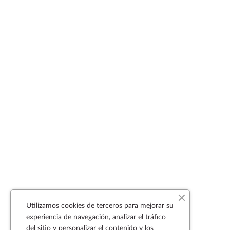
Utilizamos cookies de terceros para mejorar su
experiencia de navegación, analizar el tráfico
del sitio y personalizar el contenido y los