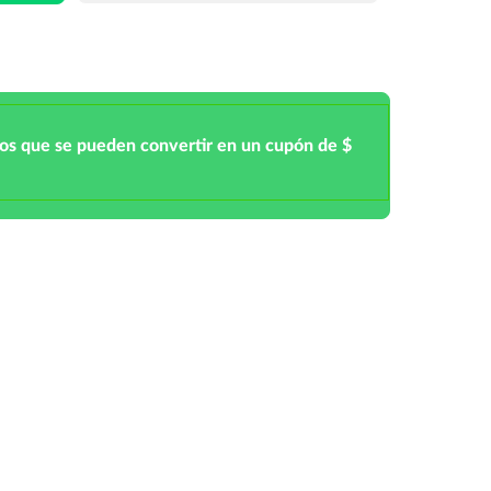
tos que se pueden convertir en un cupón de $