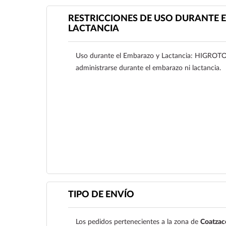
RESTRICCIONES DE USO DURANTE E
LACTANCIA
Uso durante el Embarazo y Lactancia: HIGRO
administrarse durante el embarazo ni lactancia.
Ver más
TIPO DE ENVÍO
Los pedidos pertenecientes a la zona de
Coatzac