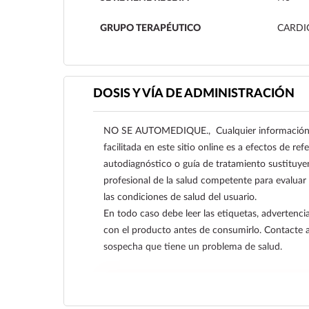
GRUPO TERAPÉUTICO
CARDI
DOSIS Y VÍA DE ADMINISTRACIÓN
NO SE AUTOMEDIQUE., Cualquier información s
facilitada en este sitio online es a efectos de re
autodiagnóstico o guía de tratamiento sustituye
profesional de la salud competente para evaluar
las condiciones de salud del usuario.
En todo caso debe leer las etiquetas, advertencia
con el producto antes de consumirlo. Contacte 
sospecha que tiene un problema de salud.
Ver más