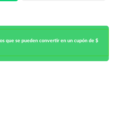
tos que se pueden convertir en un cupón de $