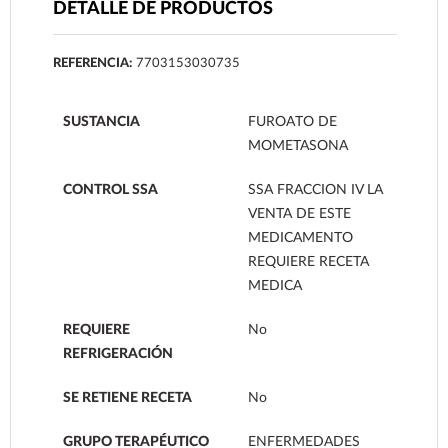
DETALLE DE PRODUCTOS
REFERENCIA:
7703153030735
SUSTANCIA
FUROATO DE
MOMETASONA
CONTROL SSA
SSA FRACCION IV LA
VENTA DE ESTE
MEDICAMENTO
REQUIERE RECETA
MEDICA
REQUIERE
No
REFRIGERACIÓN
SE RETIENE RECETA
No
GRUPO TERAPÉUTICO
ENFERMEDADES