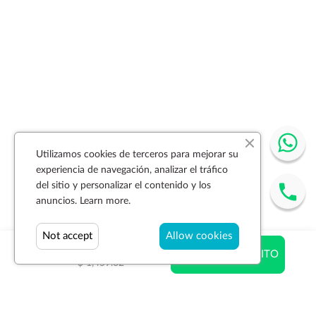
Utilizamos cookies de terceros para mejorar su
experiencia de navegación, analizar el tráfico
del sitio y personalizar el contenido y los
anuncios.
Learn more.
Not accept
Allow cookies
$ 1,123.91
AÑADIR AL CARRITO
$ 1,459.62