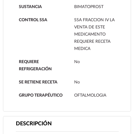
SUSTANCIA
BIMATOPROST
CONTROL SSA
SSA FRACCION IV LA
VENTA DE ESTE
MEDICAMENTO
REQUIERE RECETA
MEDICA
REQUIERE
No
REFRIGERACIÓN
SE RETIENE RECETA
No
GRUPO TERAPÉUTICO
OFTALMOLOGIA
DESCRIPCIÓN