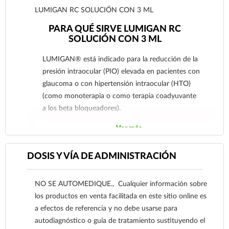
LUMIGAN RC SOLUCIÓN CON 3 ML
PARA QUÉ SIRVE LUMIGAN RC
SOLUCIÓN CON 3 ML
LUMIGAN® está indicado para la reducción de la
presión intraocular (PIO) elevada en pacientes con
glaucoma o con hipertensión intraocular (HTO)
(como monoterapia o como terapia coadyuvante
a los beta bloqueadores).
Ver más
DOSIS Y VÍA DE ADMINISTRACIÓN
NO SE AUTOMEDIQUE., Cualquier información sobre
los productos en venta facilitada en este sitio online es
a efectos de referencia y no debe usarse para
autodiagnóstico o guía de tratamiento sustituyendo el