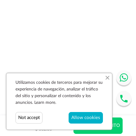
Utilizamos cookies de terceros para mejorar su
experiencia de navegación, analizar el tráfico
del sitio y personalizar el contenido y los
anuncios.
Learn more.
Not accept
Allow cookies
$ 320.10
AÑADIR AL CARRITO
$ 582.00