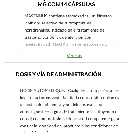
MG CON 14 CÁPSULAS
MASENNUS contiene atomoxetina, un fármaco
inhibidor selectivo de la recaptura de
noradrenalina, indicado en el tratamiento del
trastorno por déficit de atención con
hiperactividad (TDAH) en niños mayores de 6
años de edad, adolescentes y adultos.
Ver más
DOSIS Y VÍA DE ADMINISTRACIÓN
NO SE AUTOMEDIQUE., Cualquier información sobre
los productos en venta facilitada en este sitio online es
a efectos de referencia y no debe usarse para
autodiagnóstico o guía de tratamiento sustituyendo el
consejo de un profesional de la salud competente para
evaluar la idoneidad del producto a las condiciones de