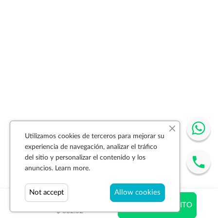
Utilizamos cookies de terceros para mejorar su
experiencia de navegación, analizar el tráfico
del sitio y personalizar el contenido y los
anuncios.
Learn more.
Not accept
Allow cookies
$ 480.72
AÑADIR AL CARRITO
$ 632.52