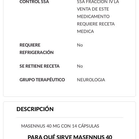
CONTROL SSA
SSA FRACCION IV LA
VENTA DE ESTE
MEDICAMENTO
REQUIERE RECETA
MEDICA
REQUIERE
No
REFRIGERACIÓN
SE RETIENE RECETA
No
GRUPO TERAPÉUTICO
NEUROLOGIA
DESCRIPCIÓN
MASENNUS 40 MG CON 14 CÁPSULAS
PARA QUÉ SIRVE MASENNUS 40