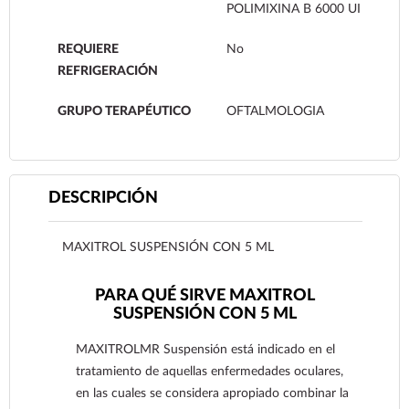
POLIMIXINA B 6000 UI
REQUIERE
No
REFRIGERACIÓN
GRUPO TERAPÉUTICO
OFTALMOLOGIA
DESCRIPCIÓN
MAXITROL SUSPENSIÓN CON 5 ML
PARA QUÉ SIRVE MAXITROL
SUSPENSIÓN CON 5 ML
MAXITROLMR Suspensión está indicado en el
tratamiento de aquellas enfermedades oculares,
en las cuales se considera apropiado combinar la