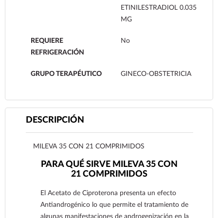
ETINILESTRADIOL 0.035
MG
REQUIERE
No
REFRIGERACIÓN
GRUPO TERAPÉUTICO
GINECO-OBSTETRICIA
DESCRIPCIÓN
MILEVA 35 CON 21 COMPRIMIDOS
PARA QUÉ SIRVE MILEVA 35 CON
21 COMPRIMIDOS
El Acetato de Ciproterona presenta un efecto
Antiandrogénico lo que permite el tratamiento de
algunas manifestaciones de androgenización en la