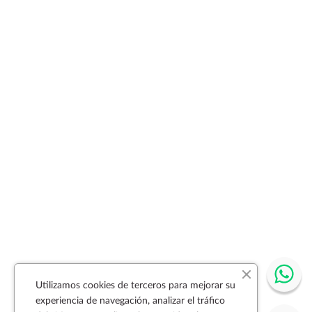
Utilizamos cookies de terceros para mejorar su
experiencia de navegación, analizar el tráfico