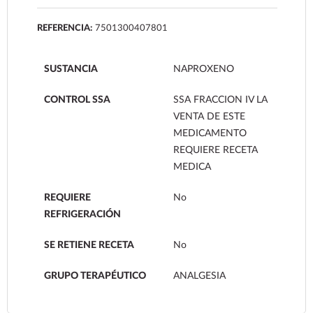
REFERENCIA:
7501300407801
SUSTANCIA
NAPROXENO
CONTROL SSA
SSA FRACCION IV LA
VENTA DE ESTE
MEDICAMENTO
REQUIERE RECETA
MEDICA
REQUIERE
No
REFRIGERACIÓN
SE RETIENE RECETA
No
GRUPO TERAPÉUTICO
ANALGESIA