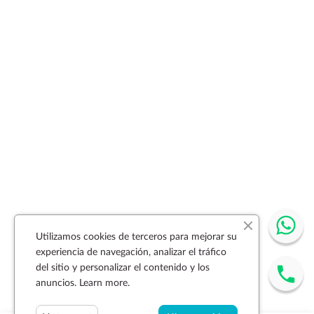
Utilizamos cookies de terceros para mejorar su
experiencia de navegación, analizar el tráfico
del sitio y personalizar el contenido y los
anuncios.
Learn more.