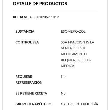
DETALLE DE PRODUCTOS
REFERENCIA:
7501098611312
SUSTANCIA
ESOMEPRAZOL
CONTROL SSA
SSA FRACCION IV LA
VENTA DE ESTE
MEDICAMENTO
REQUIERE RECETA
MEDICA
REQUIERE
No
REFRIGERACIÓN
SE RETIENE RECETA
No
GRUPO TERAPÉUTICO
GASTROENTEROLOGÍA