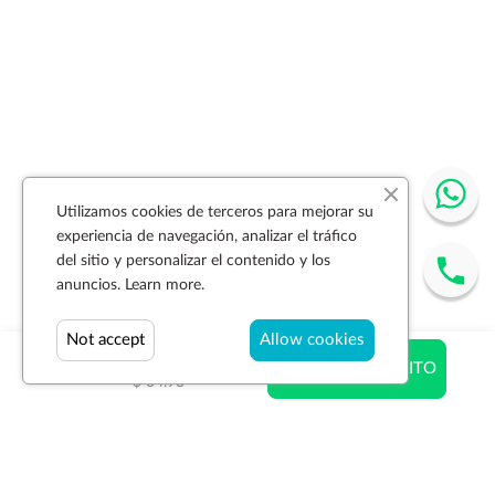
Utilizamos cookies de terceros para mejorar su
experiencia de navegación, analizar el tráfico
del sitio y personalizar el contenido y los
anuncios.
Learn more.
Not accept
Allow cookies
$ 27.98
AÑADIR AL CARRITO
$ 34.93
Suscríbase a la newsletter