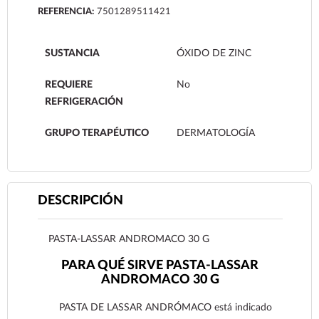
REFERENCIA:
7501289511421
SUSTANCIA
ÓXIDO DE ZINC
REQUIERE
No
REFRIGERACIÓN
GRUPO TERAPÉUTICO
DERMATOLOGÍA
DESCRIPCIÓN
PASTA-LASSAR ANDROMACO 30 G
PARA QUÉ SIRVE PASTA-LASSAR
ANDROMACO 30 G
PASTA DE LASSAR ANDRÓMACO está indicado