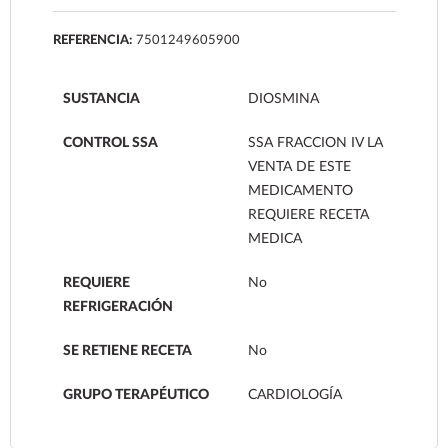
REFERENCIA:
7501249605900
SUSTANCIA
DIOSMINA
CONTROL SSA
SSA FRACCION IV LA
VENTA DE ESTE
MEDICAMENTO
REQUIERE RECETA
MEDICA
REQUIERE
No
REFRIGERACIÓN
SE RETIENE RECETA
No
GRUPO TERAPÉUTICO
CARDIOLOGÍA