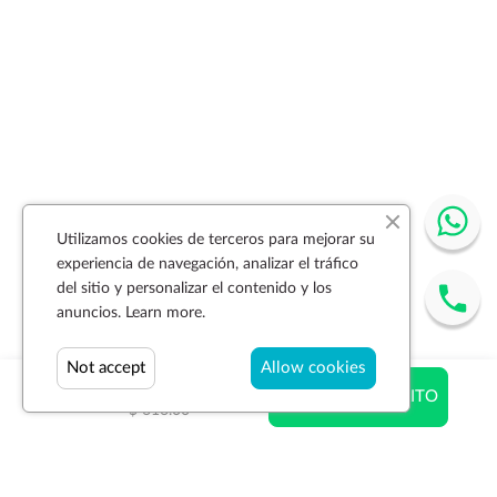
Utilizamos cookies de terceros para mejorar su
experiencia de navegación, analizar el tráfico
del sitio y personalizar el contenido y los
anuncios.
Learn more.
Not accept
Allow cookies
$ 400.40
AÑADIR AL CARRITO
$ 616.00
Suscríbase a la newsletter