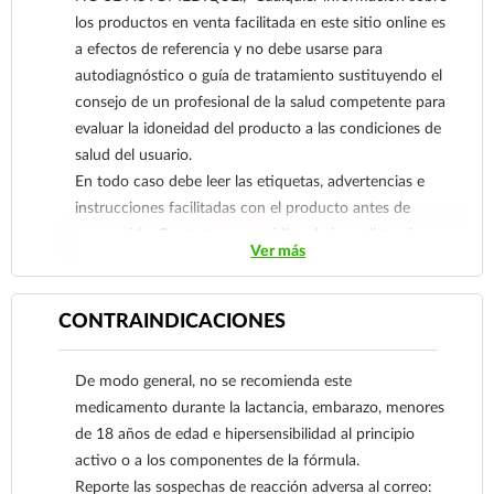
los productos en venta facilitada en este sitio online es
a efectos de referencia y no debe usarse para
autodiagnóstico o guía de tratamiento sustituyendo el
consejo de un profesional de la salud competente para
evaluar la idoneidad del producto a las condiciones de
salud del usuario.
En todo caso debe leer las etiquetas, advertencias e
instrucciones facilitadas con el producto antes de
consumirlo. Contacte a su médico de inmediato si
Ver más
sospecha que tiene un problema de salud.
CONTRAINDICACIONES
De modo general, no se recomienda este
medicamento durante la lactancia, embarazo, menores
de 18 años de edad e hipersensibilidad al principio
activo o a los componentes de la fórmula.
Reporte las sospechas de reacción adversa al correo: