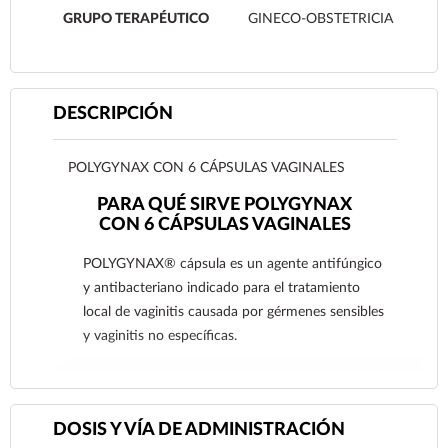
GRUPO TERAPÉUTICO
GINECO-OBSTETRICIA
DESCRIPCIÓN
POLYGYNAX CON 6 CÁPSULAS VAGINALES
PARA QUÉ SIRVE POLYGYNAX
CON 6 CÁPSULAS VAGINALES
POLYGYNAX® cápsula es un agente antifúngico
y antibacteriano indicado para el tratamiento
local de vaginitis causada por gérmenes sensibles
y vaginitis no específicas.
Ver más
DOSIS Y VÍA DE ADMINISTRACIÓN