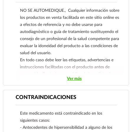
NO SE AUTOMEDIQUE., Cualquier información sobre
los productos en venta facilitada en este sitio online es
a efectos de referencia y no debe usarse para
autodiagnóstico o guía de tratamiento sustituyendo el
consejo de un profesional de la salud competente para
evaluar la idoneidad del producto a las condiciones de
salud del usuario.
En todo caso debe leer las etiquetas, advertencias e
instrucciones facilitadas con el producto antes de
consumirlo. Contacte a su médico de inmediato si
Ver más
sospecha que tiene un problema de salud.
CONTRAINDICACIONES
Este medicamento está contraindicado en los
siguientes casos:
- Antecedentes de hipersensibilidad a alguno de los