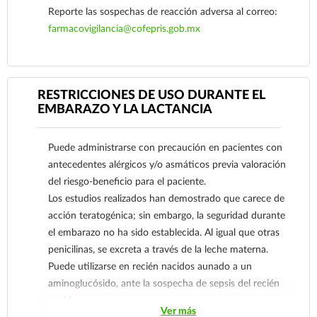
Reporte las sospechas de reacción adversa al correo:
farmacovigilancia@cofepris.gob.mx
RESTRICCIONES DE USO DURANTE EL
EMBARAZO Y LA LACTANCIA
Puede administrarse con precaución en pacientes con
Ver más
antecedentes alérgicos y/o asmáticos previa valoración
del riesgo-beneficio para el paciente.
Los estudios realizados han demostrado que carece de
acción teratogénica; sin embargo, la seguridad durante
el embarazo no ha sido establecida. Al igual que otras
penicilinas, se excreta a través de la leche materna.
Puede utilizarse en recién nacidos aunado a un
aminoglucósido, ante la sospecha de sepsis del recién
nacido.
Ver más