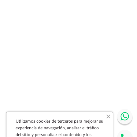
Utilizamos cookies de terceros para mejorar su
experiencia de navegación, analizar el tráfico
del sitio y personalizar el contenido y los