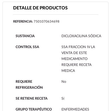
DETALLE DE PRODUCTOS
REFERENCIA:
7501070634698
SUSTANCIA
DICLOXACILINA SÓDICA
CONTROL SSA
SSA FRACCION IV LA
VENTA DE ESTE
MEDICAMENTO
REQUIERE RECETA
MEDICA
REQUIERE
No
REFRIGERACIÓN
SE RETIENE RECETA
Sí
GRUPO TERAPÉUTICO
ENFERMEDADES