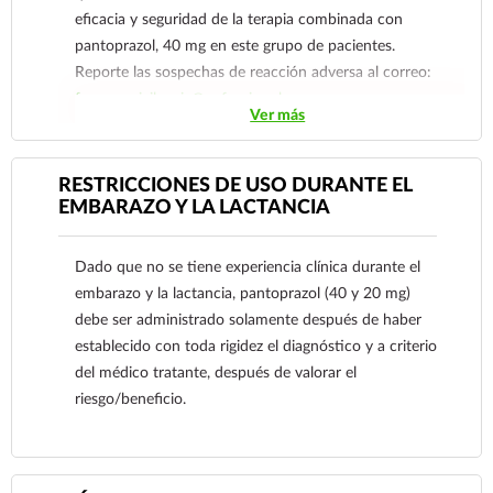
eficacia y seguridad de la terapia combinada con
pantoprazol, 40 mg en este grupo de pacientes.
Reporte las sospechas de reacción adversa al correo:
farmacovigilancia@cofepris.gob.mx
Ver más
RESTRICCIONES DE USO DURANTE EL
EMBARAZO Y LA LACTANCIA
Dado que no se tiene experiencia clínica durante el
embarazo y la lactancia, pantoprazol (40 y 20 mg)
debe ser administrado solamente después de haber
establecido con toda rigidez el diagnóstico y a criterio
del médico tratante, después de valorar el
riesgo/beneficio.