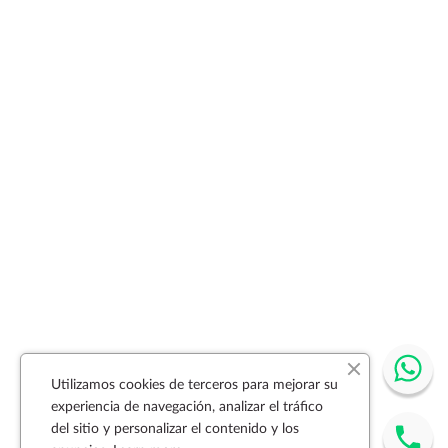
Utilizamos cookies de terceros para mejorar su
experiencia de navegación, analizar el tráfico
del sitio y personalizar el contenido y los