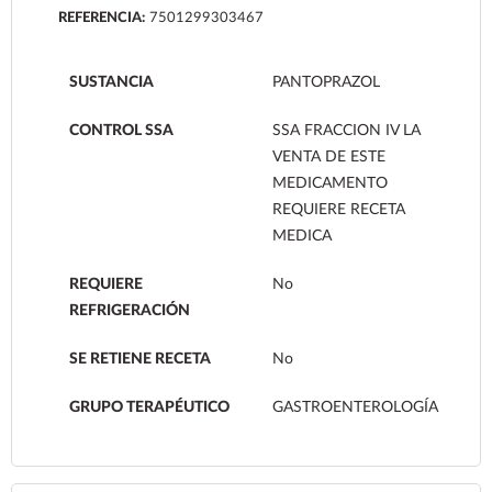
REFERENCIA:
7501299303467
SUSTANCIA
PANTOPRAZOL
CONTROL SSA
SSA FRACCION IV LA
VENTA DE ESTE
MEDICAMENTO
REQUIERE RECETA
MEDICA
REQUIERE
No
REFRIGERACIÓN
SE RETIENE RECETA
No
GRUPO TERAPÉUTICO
GASTROENTEROLOGÍA