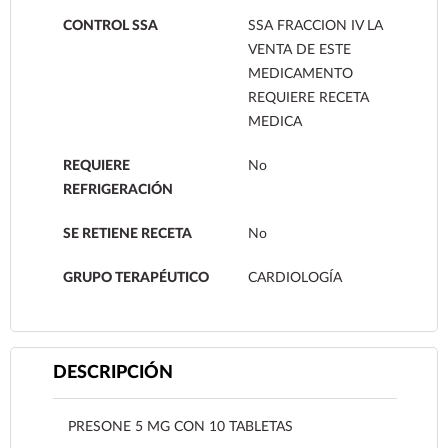
CONTROL SSA
SSA FRACCION IV LA
VENTA DE ESTE
MEDICAMENTO
REQUIERE RECETA
MEDICA
REQUIERE
No
REFRIGERACIÓN
SE RETIENE RECETA
No
GRUPO TERAPÉUTICO
CARDIOLOGÍA
DESCRIPCIÓN
PRESONE 5 MG CON 10 TABLETAS