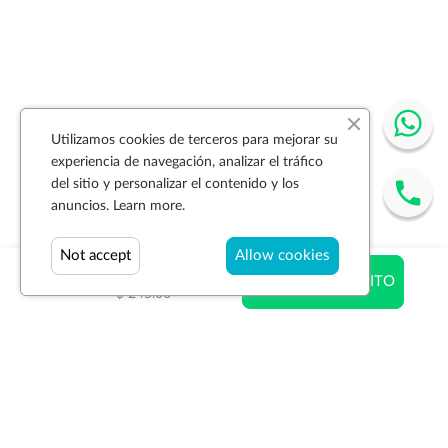
Utilizamos cookies de terceros para mejorar su
experiencia de navegación, analizar el tráfico
del sitio y personalizar el contenido y los
anuncios.
Learn more.
Not accept
Allow cookies
$ 245.00
AÑADIR AL CARRITO
$ 245.00
Suscríbase a la newsletter
SUSCRIBIR