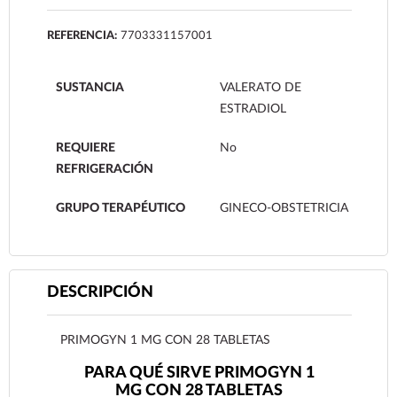
REFERENCIA:
7703331157001
SUSTANCIA
VALERATO DE
ESTRADIOL
REQUIERE
No
REFRIGERACIÓN
GRUPO TERAPÉUTICO
GINECO-OBSTETRICIA
DESCRIPCIÓN
PRIMOGYN 1 MG CON 28 TABLETAS
PARA QUÉ SIRVE PRIMOGYN 1
MG CON 28 TABLETAS