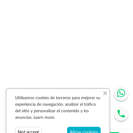
Utilizamos cookies de terceros para mejorar su
experiencia de navegación, analizar el tráfico
del sitio y personalizar el contenido y los
anuncios.
Learn more.
Not accept
Allow cookies