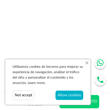
Utilizamos cookies de terceros para mejorar su
experiencia de navegación, analizar el tráfico
del sitio y personalizar el contenido y los
anuncios.
Learn more.
Not accept
Allow cookies
$ 550.20
AÑADIR AL CARRITO
$ 840.00