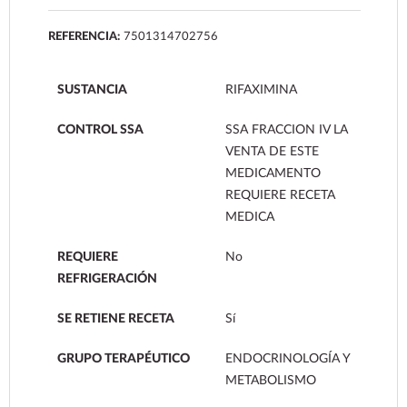
REFERENCIA:
7501314702756
SUSTANCIA
RIFAXIMINA
CONTROL SSA
SSA FRACCION IV LA
VENTA DE ESTE
MEDICAMENTO
REQUIERE RECETA
MEDICA
REQUIERE
No
REFRIGERACIÓN
SE RETIENE RECETA
Sí
GRUPO TERAPÉUTICO
ENDOCRINOLOGÍA Y
METABOLISMO