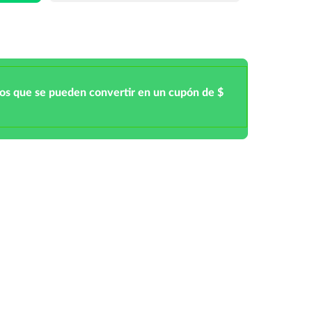
tos que se pueden convertir en un cupón de $