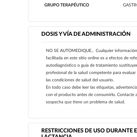
GRUPO TERAPÉUTICO
GASTR
DOSIS Y VÍA DE ADMINISTRACIÓN
NO SE AUTOMEDIQUE., Cualquier información s
facilitada en este sitio online es a efectos de re
autodiagnóstico o guía de tratamiento sustituye
profesional de la salud competente para evaluar
las condiciones de salud del usuario.
En todo caso debe leer las etiquetas, advertencia
con el producto antes de consumirlo. Contacte 
sospecha que tiene un problema de salud.
Ver más
RESTRICCIONES DE USO DURANTE E