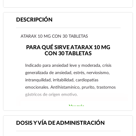
DESCRIPCIÓN
ATARAX 10 MG CON 30 TABLETAS
PARA QUÉ SIRVE ATARAX 10 MG
CON 30 TABLETAS
Indicado para ansiedad leve y moderada, crisis
generalizada de ansiedad, estrés, nerviosismo,
intranquilidad, irritabilidad, cardiopatías
emocionales. Antihistamínico, prurito, trastornos
gástricos de origen emotivo.
Ver más
DOSIS Y VÍA DE ADMINISTRACIÓN