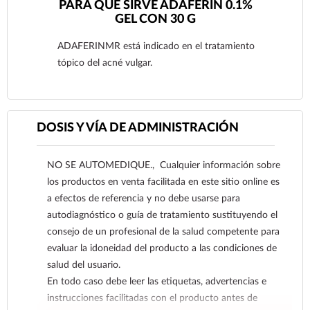
PARA QUÉ SIRVE ADAFERIN 0.1%
GEL CON 30 G
ADAFERINMR está indicado en el tratamiento
tópico del acné vulgar.
DOSIS Y VÍA DE ADMINISTRACIÓN
Ver más
NO SE AUTOMEDIQUE., Cualquier información sobre
los productos en venta facilitada en este sitio online es
a efectos de referencia y no debe usarse para
autodiagnóstico o guía de tratamiento sustituyendo el
consejo de un profesional de la salud competente para
evaluar la idoneidad del producto a las condiciones de
salud del usuario.
En todo caso debe leer las etiquetas, advertencias e
instrucciones facilitadas con el producto antes de