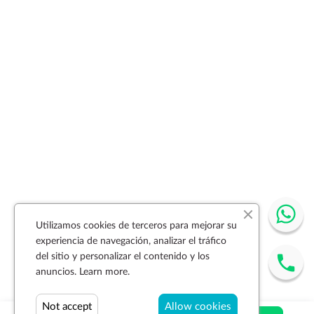
Utilizamos cookies de terceros para mejorar su
experiencia de navegación, analizar el tráfico
del sitio y personalizar el contenido y los
anuncios.
Learn more.
Not accept
Allow cookies