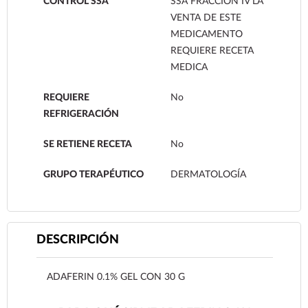
CONTROL SSA
SSA FRACCION IV LA
VENTA DE ESTE
MEDICAMENTO
REQUIERE RECETA
MEDICA
REQUIERE
No
REFRIGERACIÓN
SE RETIENE RECETA
No
GRUPO TERAPÉUTICO
DERMATOLOGÍA
DESCRIPCIÓN
ADAFERIN 0.1% GEL CON 30 G