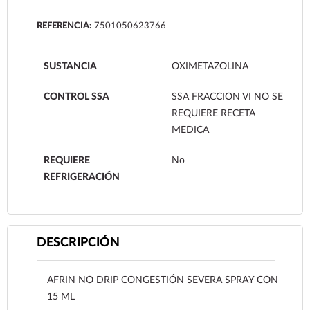
REFERENCIA:
7501050623766
SUSTANCIA
OXIMETAZOLINA
CONTROL SSA
SSA FRACCION VI NO SE
REQUIERE RECETA
MEDICA
REQUIERE
No
REFRIGERACIÓN
DESCRIPCIÓN
AFRIN NO DRIP CONGESTIÓN SEVERA SPRAY CON
15 ML