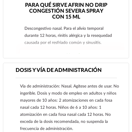
PARA QUÉ SIRVE AFRIN NO DRIP
CONGESTIÓN SEVERA SPRAY
CON 15 ML
Descongestivo nasal. Para el alivio temporal
durante 12 horas, rinitis alérgica y la resequedad
causada por el resfriado común y sinusitis.
Ver más
DOSIS Y VÍA DE ADMINISTRACIÓN
Vía de administración: Nasal. Agítese antes de usar. No
ingerible. Dosis y modo de empleo en adultos y niños
mayores de 10 años: 2 atomizaciones en cada fosa
nasal cada 12 horas. Niños de 6 a 10 años: 1
atomización en cada fosa nasal cada 12 horas. No
exceda de la dosis recomendada, no suspenda la
frecuencia de administración.