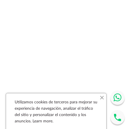
Utilizamos cookies de terceros para mejorar su
experiencia de navegación, analizar el tráfico
del sitio y personalizar el contenido y los
anuncios.
Learn more.