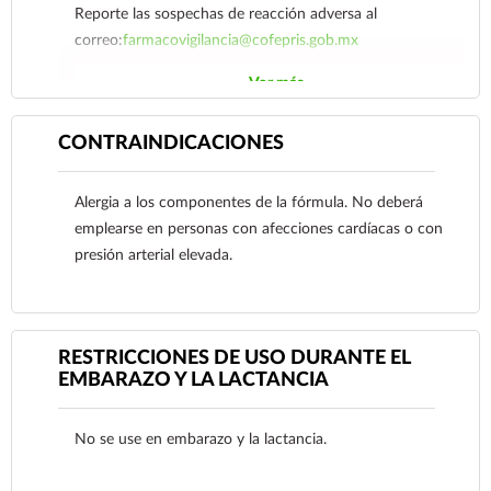
Reporte las sospechas de reacción adversa al
correo:
farmacovigilancia@cofepris.gob.mx
Ver más
CONTRAINDICACIONES
Alergia a los componentes de la fórmula. No deberá
emplearse en personas con afecciones cardíacas o con
presión arterial elevada.
RESTRICCIONES DE USO DURANTE EL
EMBARAZO Y LA LACTANCIA
No se use en embarazo y la lactancia.
Ver más