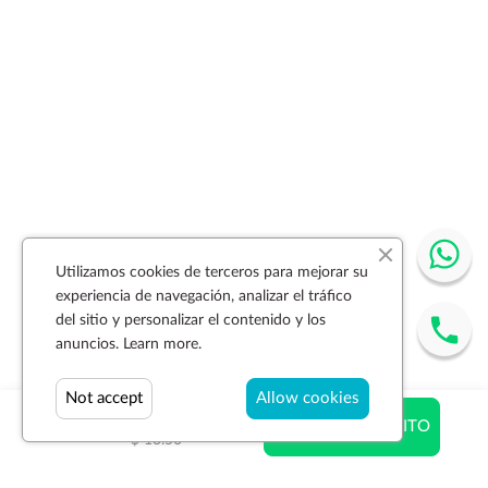
Utilizamos cookies de terceros para mejorar su
experiencia de navegación, analizar el tráfico
del sitio y personalizar el contenido y los
anuncios.
Learn more.
Not accept
Allow cookies
$ 12.15
AÑADIR AL CARRITO
$ 13.50