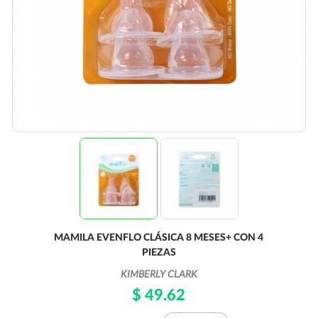
MAMILA EVENFLO CLÁSICA 8 MESES+ CON 4
PIEZAS
KIMBERLY CLARK
$ 49.62