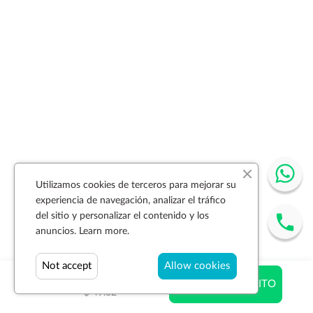
Utilizamos cookies de terceros para mejorar su
experiencia de navegación, analizar el tráfico
del sitio y personalizar el contenido y los
anuncios.
Learn more.
Not accept
Allow cookies
$ 49.62
AÑADIR AL CARRITO
$ 49.62