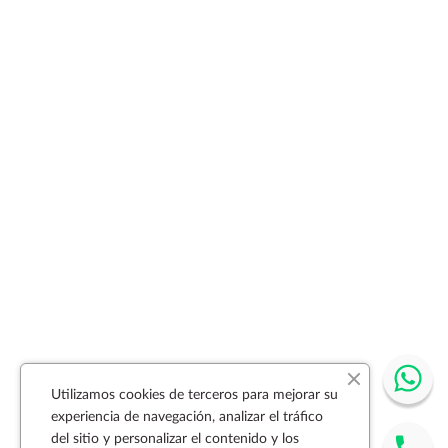
Utilizamos cookies de terceros para mejorar su
experiencia de navegación, analizar el tráfico
del sitio y personalizar el contenido y los