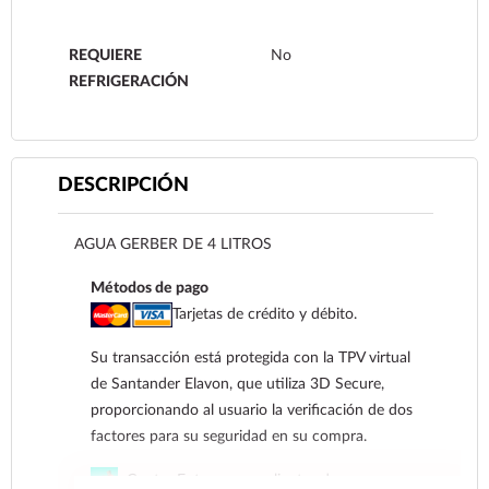
REQUIERE
No
REFRIGERACIÓN
DESCRIPCIÓN
AGUA GERBER DE 4 LITROS
Métodos de pago
Tarjetas de crédito y débito.
Su transacción está protegida con la TPV virtual
de Santander Elavon, que utiliza 3D Secure,
proporcionando al usuario la verificación de dos
factores para su seguridad en su compra.
Contra Entrega para clientes de