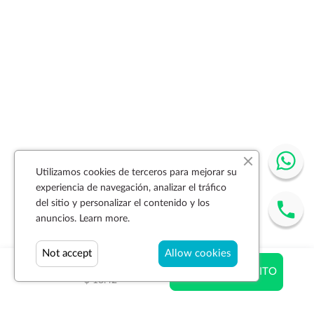
Utilizamos cookies de terceros para mejorar su
experiencia de navegación, analizar el tráfico
del sitio y personalizar el contenido y los
anuncios.
Learn more.
Not accept
Allow cookies
$ 18.00
AÑADIR AL CARRITO
$ 18.42