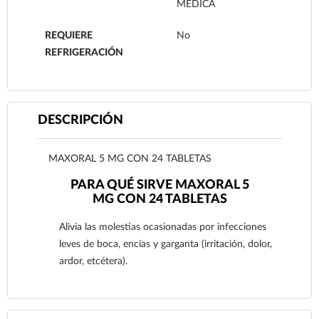
MEDICA
REQUIERE
No
REFRIGERACIÓN
DESCRIPCIÓN
MAXORAL 5 MG CON 24 TABLETAS
PARA QUÉ SIRVE MAXORAL 5
MG CON 24 TABLETAS
Alivia las molestias ocasionadas por infecciones
leves de boca, encías y garganta (irritación, dolor,
ardor, etcétera).