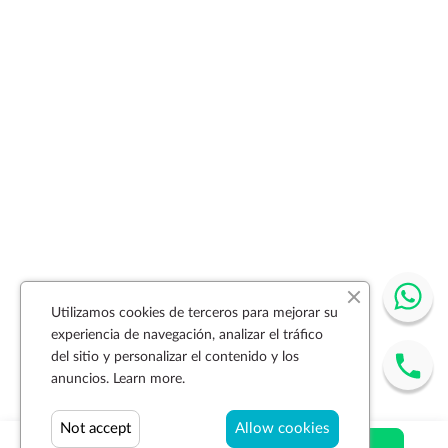
Utilizamos cookies de terceros para mejorar su
experiencia de navegación, analizar el tráfico
del sitio y personalizar el contenido y los
anuncios.
Learn more.
Not accept
Allow cookies
$ 264.70