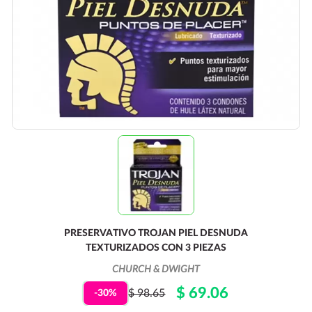
PRESERVATIVO TROJAN PIEL DESNUDA
TEXTURIZADOS CON 3 PIEZAS
CHURCH & DWIGHT
$ 69.06
$ 98.65
-30%