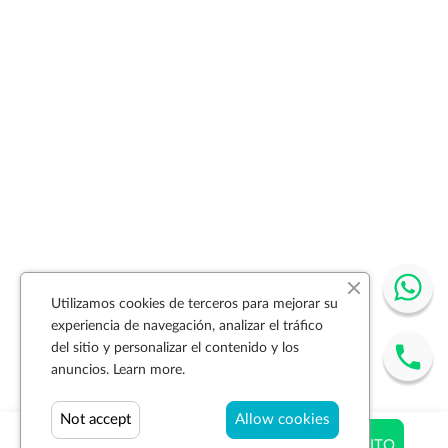
Utilizamos cookies de terceros para mejorar su
experiencia de navegación, analizar el tráfico
del sitio y personalizar el contenido y los
anuncios.
Learn more.
Not accept
Allow cookies
$ 69.06
AÑADIR AL CARRITO