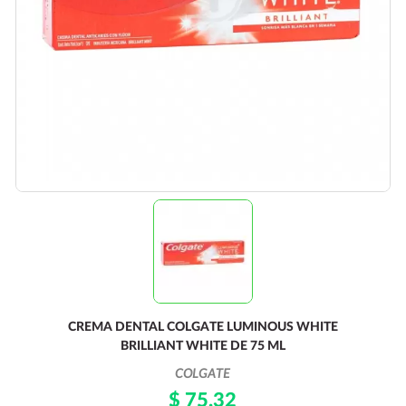
CREMA DENTAL COLGATE LUMINOUS WHITE
BRILLIANT WHITE DE 75 ML
COLGATE
$ 75.32