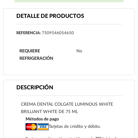
DETALLE DE PRODUCTOS
REFERENCIA:
7509546054650
REQUIERE
No
REFRIGERACIÓN
DESCRIPCIÓN
CREMA DENTAL COLGATE LUMINOUS WHITE
BRILLIANT WHITE DE 75 ML
Métodos de pago
Tarjetas de crédito y débito.