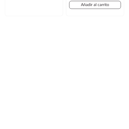
Regular
Añadir al carrito