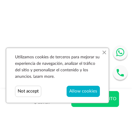
Utilizamos cookies de terceros para mejorar su
experiencia de navegación, analizar el tráfico
del sitio y personalizar el contenido y los
anuncios.
Learn more.
Not accept
Allow cookies
$ 169.39
AÑADIR AL CARRITO
$ 169.39
Suscríbase a la newsletter