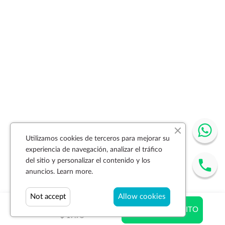
Utilizamos cookies de terceros para mejorar su
experiencia de navegación, analizar el tráfico
del sitio y personalizar el contenido y los
anuncios.
Learn more.
Not accept
Allow cookies
$ 17.78
AÑADIR AL CARRITO
$ 17.78