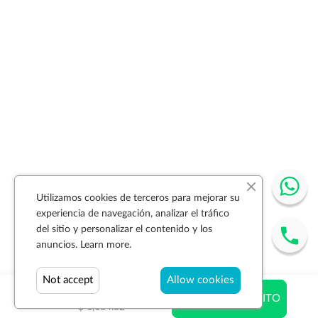
Utilizamos cookies de terceros para mejorar su
experiencia de navegación, analizar el tráfico
del sitio y personalizar el contenido y los
anuncios.
Learn more.
Not accept
Allow cookies
$ 935.36
AÑADIR AL CARRITO
$ 1,104.32