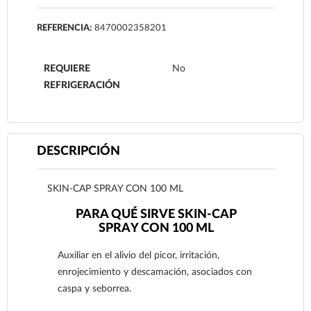
REFERENCIA:
8470002358201
REQUIERE
No
REFRIGERACIÓN
DESCRIPCIÓN
SKIN-CAP SPRAY CON 100 ML
PARA QUÉ SIRVE SKIN-CAP
SPRAY CON 100 ML
Auxiliar en el alivio del picor, irritación,
enrojecimiento y descamación, asociados con
caspa y seborrea.