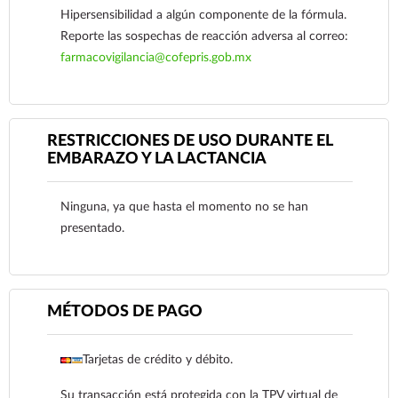
Hipersensibilidad a algún componente de la fórmula.
Reporte las sospechas de reacción adversa al correo:
farmacovigilancia@cofepris.gob.mx
RESTRICCIONES DE USO DURANTE EL
EMBARAZO Y LA LACTANCIA
Ninguna, ya que hasta el momento no se han
Ver más
presentado.
MÉTODOS DE PAGO
Tarjetas de crédito y débito.
Su transacción está protegida con la TPV virtual de