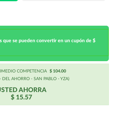
s que se pueden convertir en un cupón de $
ROMEDIO COMPETENCIA
$ 104.00
 DEL AHORRO - SAN PABLO - YZA)
USTED AHORRA
$ 15.57