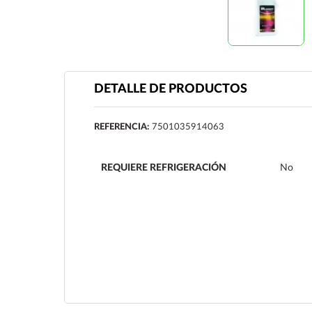
DETALLE DE PRODUCTOS
REFERENCIA:
7501035914063
REQUIERE REFRIGERACIÓN
No