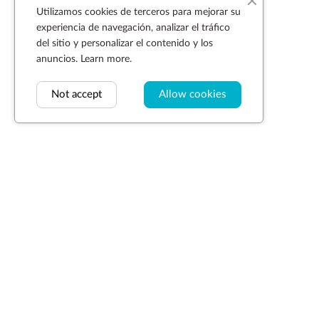
Utilizamos cookies de terceros para mejorar su
experiencia de navegación, analizar el tráfico
del sitio y personalizar el contenido y los
anuncios.
Learn more.
Not accept
Allow cookies
Suscríbase a la newsletter