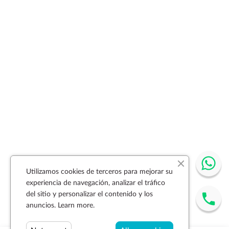
Utilizamos cookies de terceros para mejorar su
experiencia de navegación, analizar el tráfico
del sitio y personalizar el contenido y los
anuncios.
Learn more.