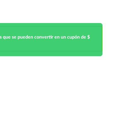
s que se pueden convertir en un cupón de $