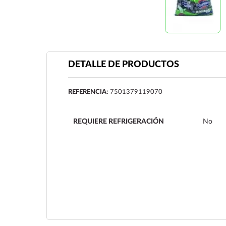
DETALLE DE PRODUCTOS
REFERENCIA:
7501379119070
REQUIERE REFRIGERACIÓN
No