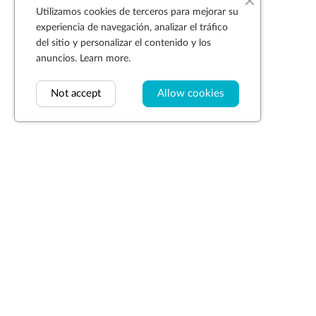
Utilizamos cookies de terceros para mejorar su
experiencia de navegación, analizar el tráfico
del sitio y personalizar el contenido y los
anuncios.
Learn more.
Not accept
Allow cookies
Suscríbase a la newsletter