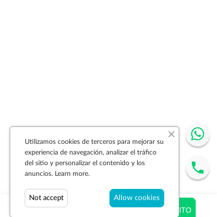
Utilizamos cookies de terceros para mejorar su
experiencia de navegación, analizar el tráfico
del sitio y personalizar el contenido y los
anuncios.
Learn more.
Not accept
Allow cookies
$ 81.56
AÑADIR AL CARRITO
$ 84.00