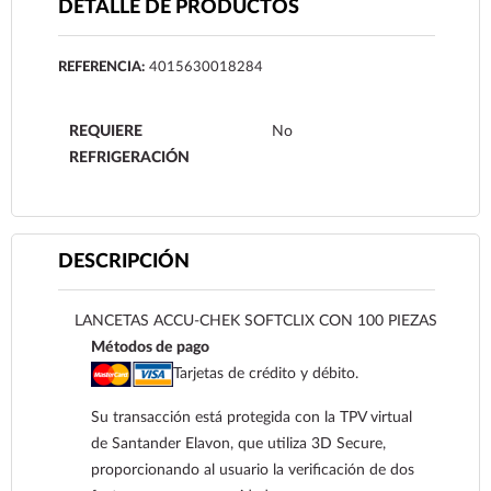
DETALLE DE PRODUCTOS
REFERENCIA:
4015630018284
REQUIERE
No
REFRIGERACIÓN
DESCRIPCIÓN
LANCETAS ACCU-CHEK SOFTCLIX CON 100 PIEZAS
Métodos de pago
Tarjetas de crédito y débito.
Su transacción está protegida con la TPV virtual
de Santander Elavon, que utiliza 3D Secure,
proporcionando al usuario la verificación de dos