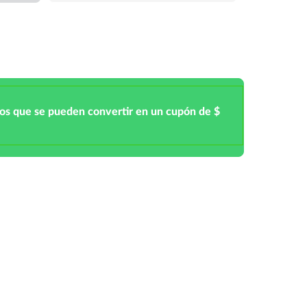
tos que se pueden convertir en un cupón de $