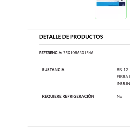
DETALLE DE PRODUCTOS
REFERENCIA:
7501086301546
SUSTANCIA
BB-12
FIBRA
INULI
REQUIERE REFRIGERACIÓN
No