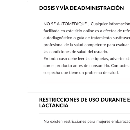
DOSIS Y VÍA DE ADMINISTRACIÓN
NO SE AUTOMEDIQUE., Cualquier información s
facilitada en este sitio online es a efectos de re
autodiagnóstico o guía de tratamiento sustituye
profesional de la salud competente para evaluar
las condiciones de salud del usuario.
En todo caso debe leer las etiquetas, advertencia
con el producto antes de consumirlo. Contacte 
sospecha que tiene un problema de salud.
Ver más
RESTRICCIONES DE USO DURANTE E
LACTANCIA
No existen restricciones para mujeres embarazad