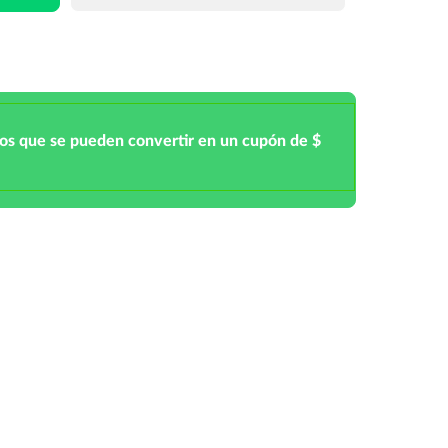
tos que se pueden convertir en un cupón de $