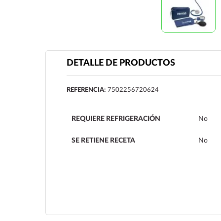
DETALLE DE PRODUCTOS
REFERENCIA:
7502256720624
REQUIERE REFRIGERACIÓN
No
SE RETIENE RECETA
No