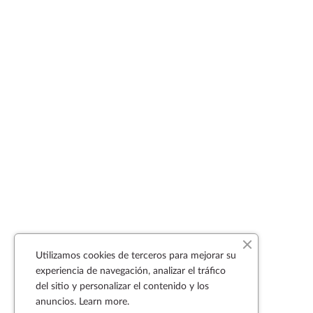
Utilizamos cookies de terceros para mejorar su
experiencia de navegación, analizar el tráfico
del sitio y personalizar el contenido y los
anuncios.
Learn more.