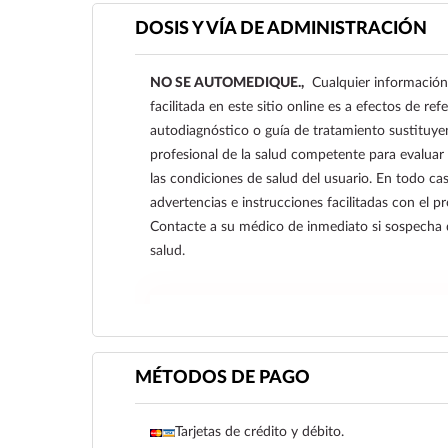
DOSIS Y VÍA DE ADMINISTRACIÓN
NO SE AUTOMEDIQUE.,
Cualquier información
facilitada en este sitio online es a efectos de re
autodiagnóstico o guía de tratamiento sustituye
profesional de la salud competente para evaluar
las condiciones de salud del usuario. En todo cas
advertencias e instrucciones facilitadas con el 
Contacte a su médico de inmediato si sospecha
salud.
Ver más
MÉTODOS DE PAGO
Tarjetas de crédito y débito.