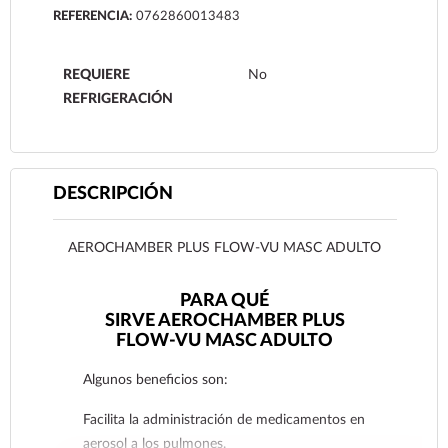
REFERENCIA:
0762860013483
REQUIERE
No
REFRIGERACIÓN
DESCRIPCIÓN
AEROCHAMBER PLUS FLOW-VU MASC ADULTO
PARA QUÉ
SIRVE AEROCHAMBER PLUS
FLOW-VU MASC ADULTO
Algunos beneficios son:
Facilita la administración de medicamentos en
aerosol a los pulmones.