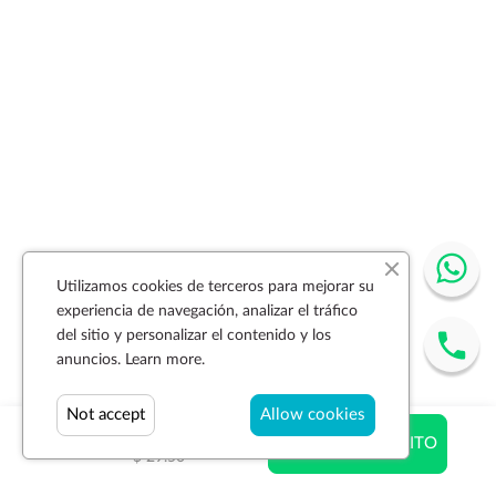
Utilizamos cookies de terceros para mejorar su
experiencia de navegación, analizar el tráfico
del sitio y personalizar el contenido y los
anuncios.
Learn more.
Not accept
Allow cookies
$ 27.32
AÑADIR AL CARRITO
$ 29.50