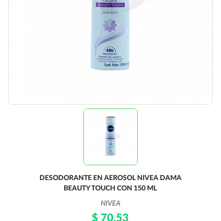
DESODORANTE EN AEROSOL NIVEA DAMA
BEAUTY TOUCH CON 150 ML
NIVEA
$ 70.53