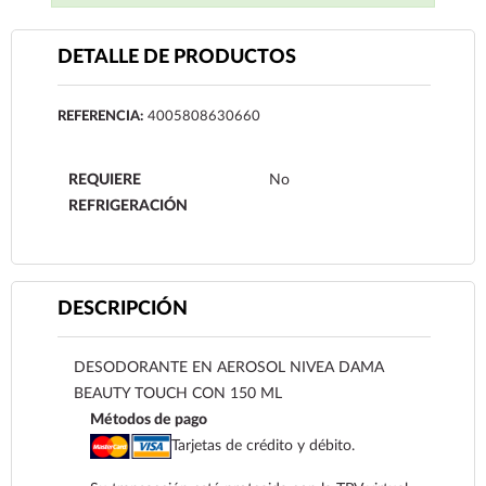
DETALLE DE PRODUCTOS
REFERENCIA:
4005808630660
REQUIERE
No
REFRIGERACIÓN
DESCRIPCIÓN
DESODORANTE EN AEROSOL NIVEA DAMA
BEAUTY TOUCH CON 150 ML
Métodos de pago
Tarjetas de crédito y débito.