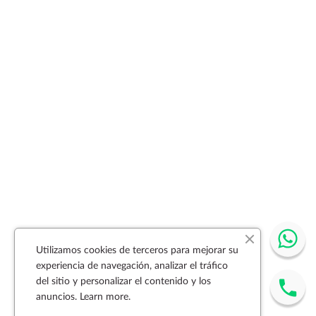
Utilizamos cookies de terceros para mejorar su
experiencia de navegación, analizar el tráfico
del sitio y personalizar el contenido y los
anuncios.
Learn more.