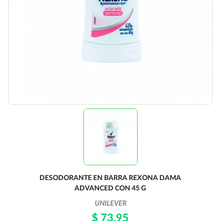
DESODORANTE EN BARRA REXONA DAMA
ADVANCED CON 45 G
UNILEVER
$ 73.95