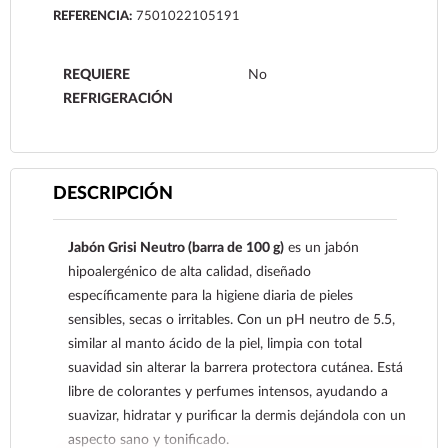
REFERENCIA:
7501022105191
REQUIERE
No
REFRIGERACIÓN
DESCRIPCIÓN
Jabón Grisi Neutro (barra de 100 g)
es un jabón
hipoalergénico de alta calidad, diseñado
específicamente para la higiene diaria de pieles
sensibles, secas o irritables. Con un pH neutro de 5.5,
similar al manto ácido de la piel, limpia con total
suavidad sin alterar la barrera protectora cutánea. Está
libre de colorantes y perfumes intensos, ayudando a
suavizar, hidratar y purificar la dermis dejándola con un
aspecto sano y tonificado.