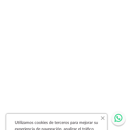
Utilizamos cookies de terceros para mejorar su
experiencia de navegación, analizar el tráfico