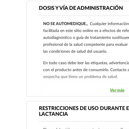
DOSIS Y VÍA DE ADMINISTRACIÓN
NO SE AUTOMEDIQUE.,
Cualquier información
facilitada en este sitio online es a efectos de re
autodiagnóstico o guía de tratamiento sustituye
profesional de la salud competente para evaluar
las condiciones de salud del usuario.
En todo caso debe leer las etiquetas, advertencia
con el producto antes de consumirlo. Contacte 
sospecha que tiene un problema de salud.
Ver más
RESTRICCIONES DE USO DURANTE E
LACTANCIA