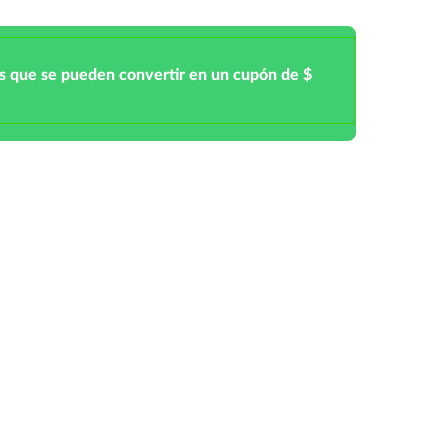
s que se pueden convertir en un cupón de $