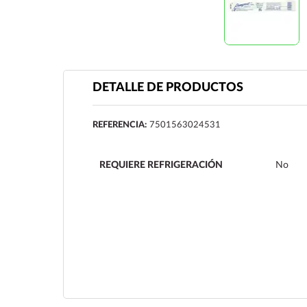
DETALLE DE PRODUCTOS
REFERENCIA:
7501563024531
REQUIERE REFRIGERACIÓN
No