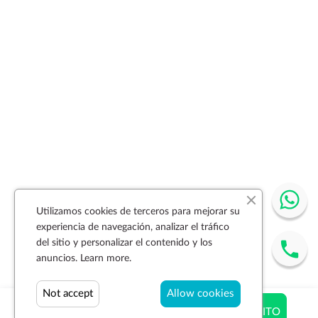
Utilizamos cookies de terceros para mejorar su
experiencia de navegación, analizar el tráfico
del sitio y personalizar el contenido y los
anuncios.
Learn more.
Not accept
Allow cookies
$ 27.00
AÑADIR AL CARRITO