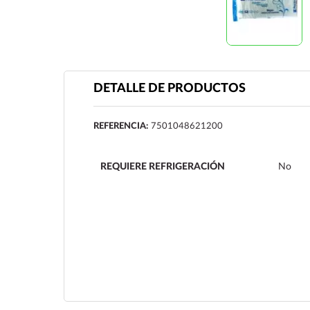
DETALLE DE PRODUCTOS
REFERENCIA:
7501048621200
REQUIERE REFRIGERACIÓN
No